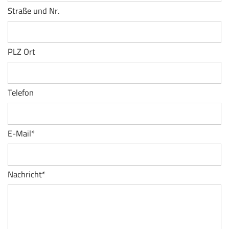
Straße und Nr.
PLZ Ort
Telefon
E-Mail
*
Nachricht
*