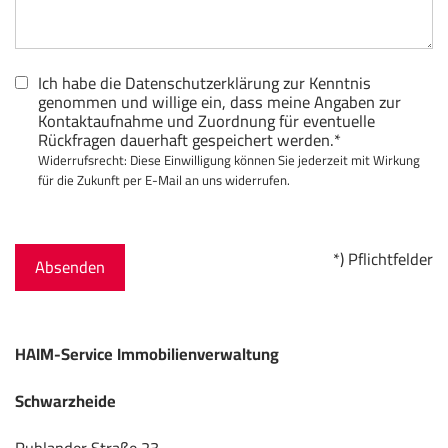
Ich habe die
Datenschutzerklärung
zur Kenntnis
genommen und willige ein, dass meine Angaben zur
Kontaktaufnahme und Zuordnung für eventuelle
Rückfragen dauerhaft gespeichert werden.*
Widerrufsrecht
: Diese Einwilligung können Sie jederzeit mit Wirkung
für die Zukunft per E-Mail an uns widerrufen.
*) Pflichtfelder
Absenden
HAIM-Service Immobilienverwaltung
Schwarzheide