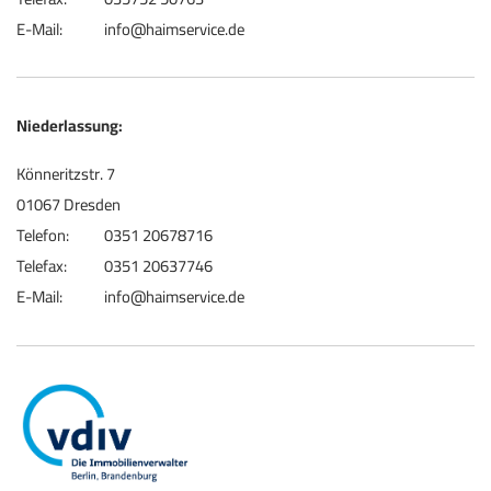
E-Mail:
info@haimservice.de
Niederlassung:
Könneritzstr. 7
01067 Dresden
Telefon:
0351 20678716
Telefax:
0351 20637746
E-Mail:
info@haimservice.de