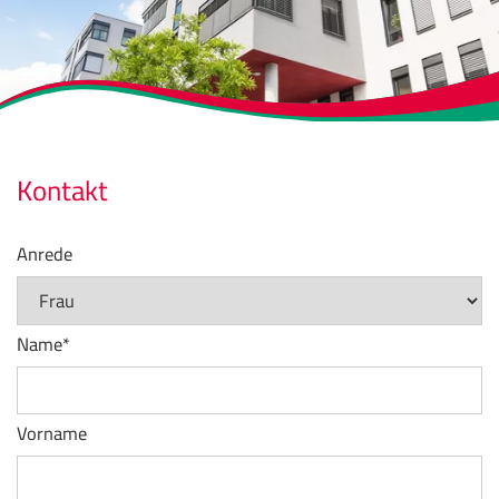
Kontakt
Anrede
Name
*
Vorname