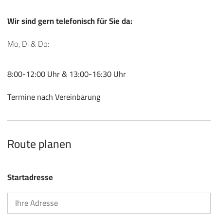
Wir sind gern telefonisch für Sie da:
Mo, Di & Do:
8:00-12:00 Uhr & 13:00-16:30 Uhr
Termine nach Vereinbarung
Route planen
Startadresse